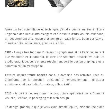
Après un bac scientifique et technique, j'étudie quatre années à l'École
Régionale des Beaux Arts d'Angers et à l'Institut d'Arts Visuels d'Orléans,
en département arts, gravure et peinture : eaux fortes, burin sur cuivre,
manière noire, aqua teinte, gravure sur bois...
1985
- Plongé très tôt dans l'univers du graphisme et de l'édition, en tant
que graphiste et illustrateur, je créé une structure associative puis un
studio graphique, qui s'oriente résolument vers le design graphique et la
communication d'entreprise.
J'exerce depuis
trente années
dans le domaine des activités liées au
graphisme, de la direction artistique à l'enseignement - directeur
artistique, chef de studio, formateur, pôle créatif...
2010
- Je créé à nouveau une micro-structure spécialisé dans l'identité
visuelle, l'édition, le packaging et le web design.
Un design graphique que je veux clair, simple, épuré, laissant une place